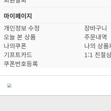
마이페이지
개인정보 수정
장바구니
오늘 본 상품
주문내역
나의쿠폰
나의 상품
기프트카드
1:1 친절
쿠폰번호등록