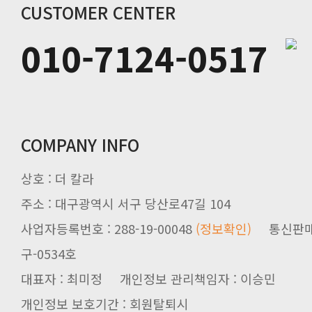
CUSTOMER CENTER
010-7124-0517
COMPANY INFO
상호 : 더 칼라
주소 : 대구광역시 서구 당산로47길 104
사업자등록번호 : 288-19-00048
(정보확인)
통신판매업신
구-0534호
대표자 : 최미정 개인정보 관리책임자 : 이승민
개인정보 보호기간 : 회원탈퇴시