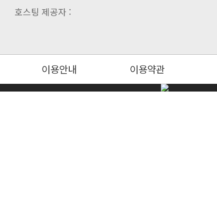
호스팅 제공자 :
이용안내
이용약관