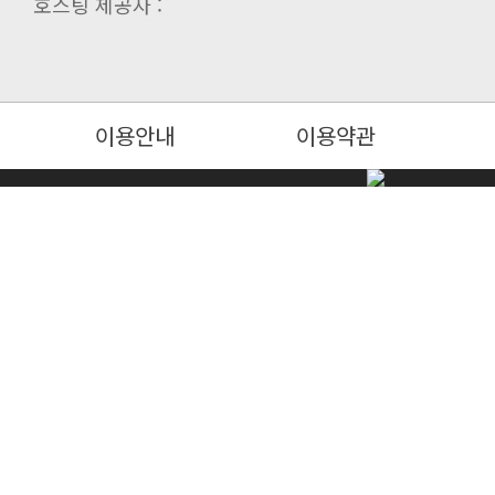
호스팅 제공자 :
이용안내
이용약관