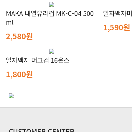
일자백자머
ml
1,590원
2,580원
일자백자 머그컵 16온스
1,800원
CUSTOMER CENTER