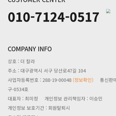
010-7124-0517
COMPANY INFO
상호 : 더 칼라
주소 : 대구광역시 서구 당산로47길 104
사업자등록번호 : 288-19-00048
(정보확인)
구-0534호
대표자 : 최미정 개인정보 관리책임자 : 이승민
개인정보 보호기간 : 회원탈퇴시