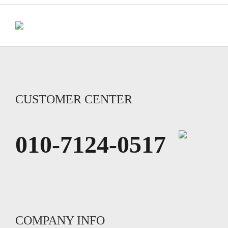
CUSTOMER CENTER
010-7124-0517
COMPANY INFO