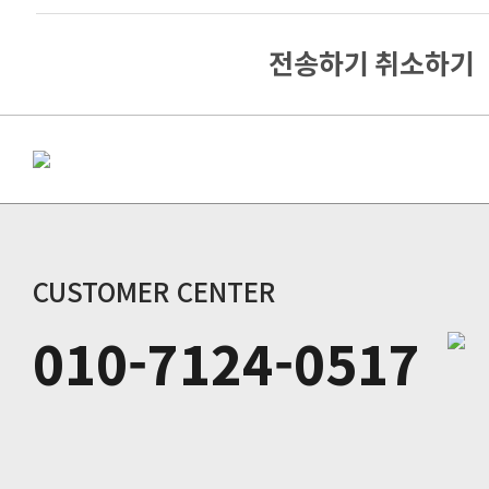
전송하기
취소하기
CUSTOMER CENTER
010-7124-0517