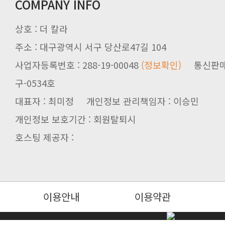
COMPANY INFO
상호 : 더 칼라
주소 : 대구광역시 서구 당산로47길 104
사업자등록번호 : 288-19-00048
(정보확인)
통신판매업신
구-0534호
대표자 : 최미정 개인정보 관리책임자 : 이승민
개인정보 보호기간 : 회원탈퇴시
호스팅 제공자 :
이용안내
이용약관