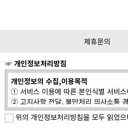
제휴문의
☞ 개인정보처리방침
개인정보의 수집,이용목적
① 서비스 이용에 따른 본인식별 서비
② 고지사항 전달, 불만처리 의사소통 
③ 기타 원활한 양질의 서비스 제공등
위의 개인정보처리방침을 모두 읽었으