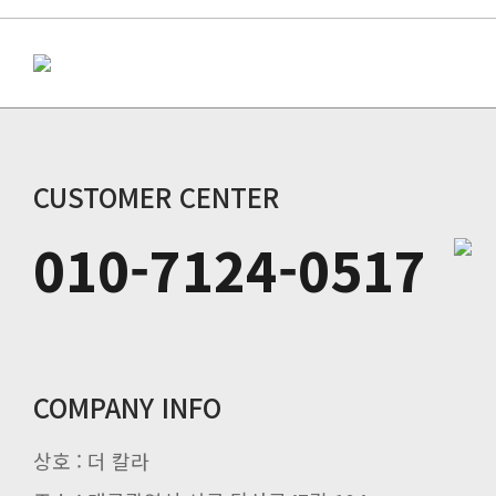
CUSTOMER CENTER
010-7124-0517
COMPANY INFO
상호 : 더 칼라