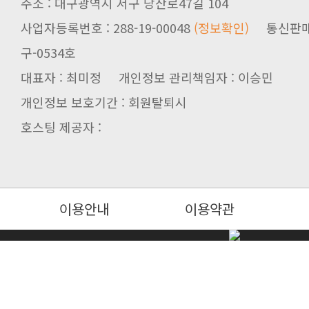
주소 : 대구광역시 서구 당산로47길 104
사업자등록번호 : 288-19-00048
(정보확인)
구-0534호
대표자 : 최미정 개인정보 관리책임자 : 이승민
개인정보 보호기간 : 회원탈퇴시
호스팅 제공자 :
이용안내
이용약관